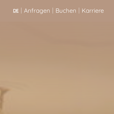
Anfragen
Buchen
Karriere
DE