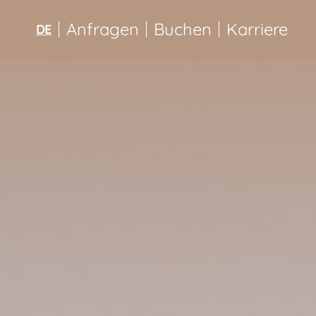
Anfragen
Buchen
Karriere
DE