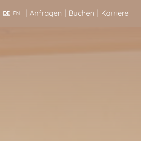
Anfragen
Buchen
Karriere
DE
EN