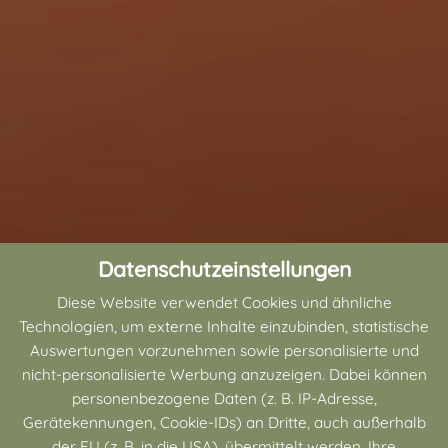
Datenschutzeinstellungen
Diese Website verwendet Cookies und ähnliche
Technologien, um externe Inhalte einzubinden, statistische
Auswertungen vorzunehmen sowie personalisierte und
nicht-personalisierte Werbung anzuzeigen. Dabei können
personenbezogene Daten (z. B. IP-Adresse,
Gerätekennungen, Cookie-IDs) an Dritte, auch außerhalb
der EU (z. B. in die USA), übermittelt werden. Ihre