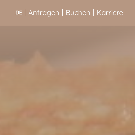
Anfragen
Buchen
Karriere
DE