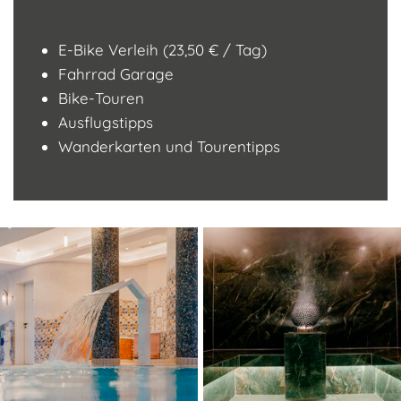
E-Bike Verleih (23,50 € / Tag)
Fahrrad Garage
Bike-Touren
Ausflugstipps
Wanderkarten und Tourentipps