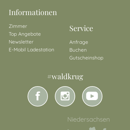
Informationen
Zimmer
Service
Top Angebote
Newsletter
Anfrage
E-Mobil Ladestation
Buchen
Gutscheinshop
#waldkrug