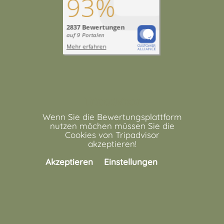
Tripadvisor
Wenn Sie die Bewertungsplattform
nutzen möchen müssen Sie die
Cookies von Tripadvisor
akzeptieren!
Akzeptieren
Einstellungen