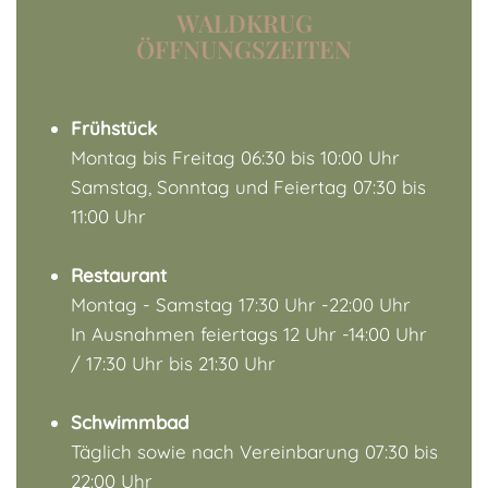
WALDKRUG
ÖFFNUNGSZEITEN
Frühstück
Montag bis Freitag 06:30 bis 10:00 Uhr
Samstag, Sonntag und Feiertag 07:30 bis
11:00 Uhr
Restaurant
Montag - Samstag 17:30 Uhr -22:00 Uhr
In Ausnahmen feiertags 12 Uhr -14:00 Uhr
/ 17:30 Uhr bis 21:30 Uhr
Schwimmbad
Täglich sowie nach Vereinbarung 07:30 bis
22:00 Uhr