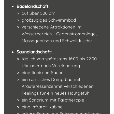
Badelandschaft:
auf über 500 qm
großzügiges Schwimmbad
verschiedene Attraktionen im
Wasserbereich - Gegenstromanlage,
Massagedüsen und Schwalldusche
Saunalandschaft:
täglich von spätestens 16:00 bis 22:00
Uhr oder nach Vereinbarung
eine finnische Sauna
ein römisches Dampfbad mit
Kräuteressenzenmit verschiedenen
Peelings für ein neues Hautgefühl
ein Sanarium mit Farbtherapie
eine Infrarot-Kabine
Infrarotliegen und Entspannungsliegen