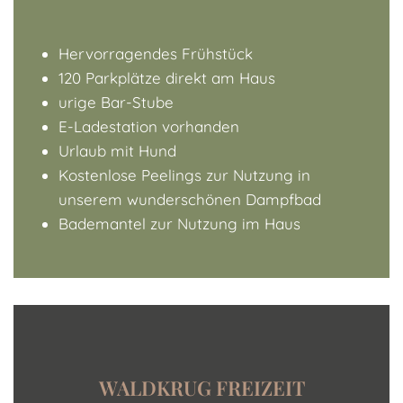
Hervorragendes Frühstück
120 Parkplätze direkt am Haus
urige Bar-Stube
E-Ladestation vorhanden
Urlaub mit Hund
Kostenlose Peelings zur Nutzung in
unserem wunderschönen Dampfbad
Bademantel zur Nutzung im Haus
WALDKRUG FREIZEIT