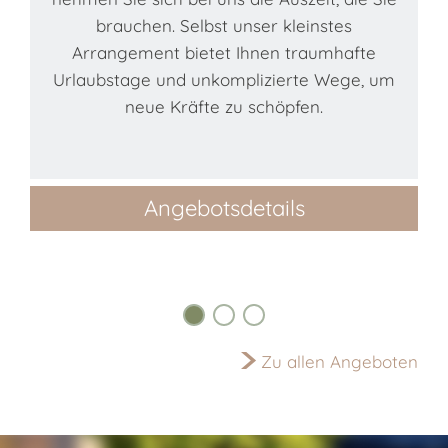
brauchen. Selbst unser kleinstes
Arrangement bietet Ihnen traumhafte
Urlaubstage und unkomplizierte Wege, um
neue Kräfte zu schöpfen.
i
Angebotsdetails
Zu allen Angeboten