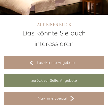
Last-Minute Angebote
zurück zur Seite: Angebote
Mai-Time Special