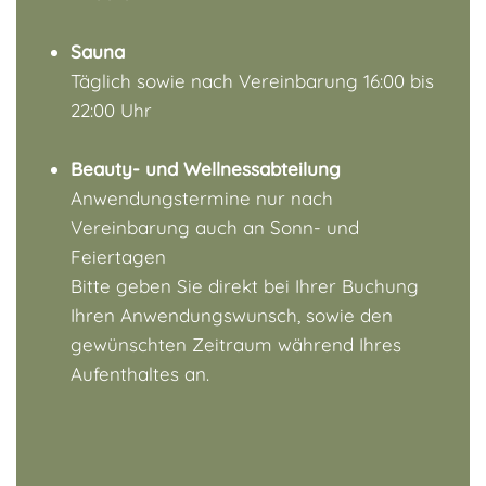
Sauna
Täglich sowie nach Vereinbarung 16:00 bis
22:00 Uhr
Beauty- und Wellnessabteilung
Anwendungstermine nur nach
Vereinbarung auch an Sonn- und
Feiertagen
Bitte geben Sie direkt bei Ihrer Buchung
Ihren Anwendungswunsch, sowie den
gewünschten Zeitraum während Ihres
Aufenthaltes an.