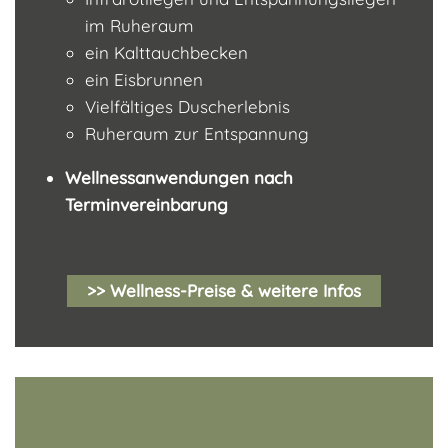
im Ruheraum
ein Kalttauchbecken
ein Eisbrunnen
Vielfältiges Duscherlebnis
Ruheraum zur Entspannung
Wellnessanwendungen nach
Terminvereinbarung
>> Wellness-Preise & weitere Infos