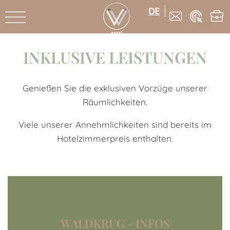
DE
INKLUSIVE LEISTUNGEN
Genießen Sie die exklusiven Vorzüge unserer
Räumlichkeiten.
Viele unserer Annehmlichkeiten sind bereits im
Hotelzimmerpreis enthalten.
WALDKRUG - INFOS