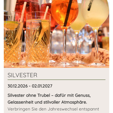
SILVESTER
30.12.2026 - 02.01.2027
Silvester ohne Trubel – dafür mit Genuss,
Gelassenheit und stilvoller Atmosphäre.
Verbringen Sie den Jahreswechsel entspannt