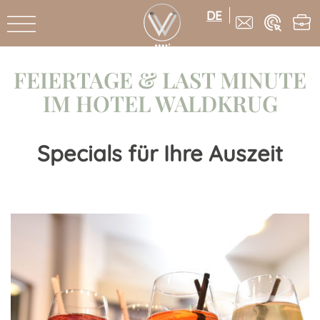
DE
FEIERTAGE & LAST MINUTE
IM HOTEL WALDKRUG
Specials für Ihre Auszeit