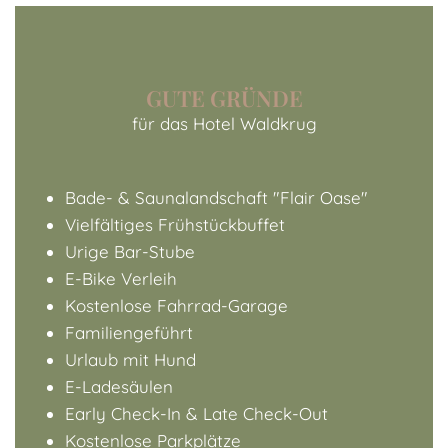
GUTE GRÜNDE
für das Hotel Waldkrug
Bade- & Saunalandschaft "Flair Oase"
Vielfältiges Frühstückbuffet
Urige Bar-Stube
E-Bike Verleih
Kostenlose Fahrrad-Garage
Familiengeführt
Urlaub mit Hund
E-Ladesäulen
Early Check-In & Late Check-Out
Kostenlose Parkplätze