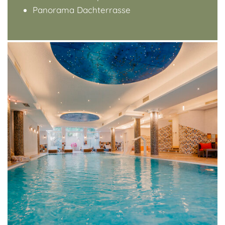
Panorama Dachterrasse