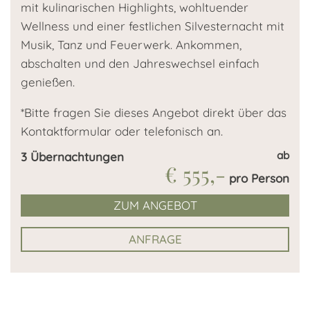
mit kulinarischen Highlights, wohltuender
Wellness und einer festlichen Silvesternacht mit
Musik, Tanz und Feuerwerk. Ankommen,
abschalten und den Jahreswechsel einfach
genießen.
*Bitte fragen Sie dieses Angebot direkt über das
Kontaktformular oder telefonisch an.
ab
3
Übernachtungen
€ 555,-
pro Person
ZUM ANGEBOT
ANFRAGE