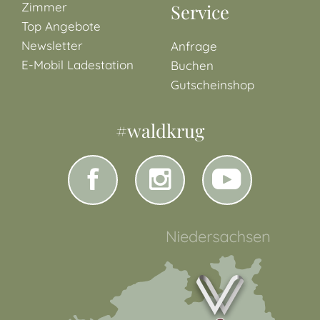
Zimmer
Service
Top Angebote
Newsletter
Anfrage
E-Mobil Ladestation
Buchen
Gutscheinshop
#waldkrug