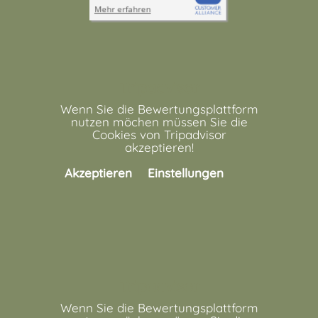
Tripadvisor
Wenn Sie die Bewertungsplattform
nutzen möchen müssen Sie die
Cookies von Tripadvisor
akzeptieren!
Akzeptieren
Einstellungen
Tripadvisor
Wenn Sie die Bewertungsplattform