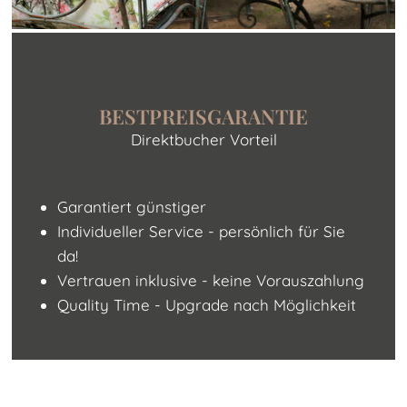
BESTPREISGARANTIE
Direktbucher Vorteil
Garantiert günstiger
Individueller Service - persönlich für Sie
da!
Vertrauen inklusive - keine Vorauszahlung
Quality Time - Upgrade nach Möglichkeit